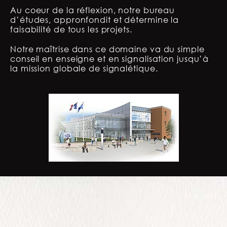
Au coeur de la réflexion, notre bureau
d’études, appronfondit et détermine la
faisabilité de tous les projets.
Notre maîtrise dans ce domaine va du simple
conseil en enseigne et en signalisation jusqu’à
la mission globale de signalétique.