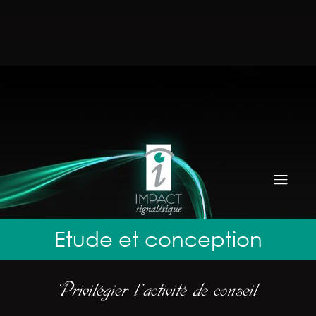
Etude et conception
Privilégier l’activité de conseil